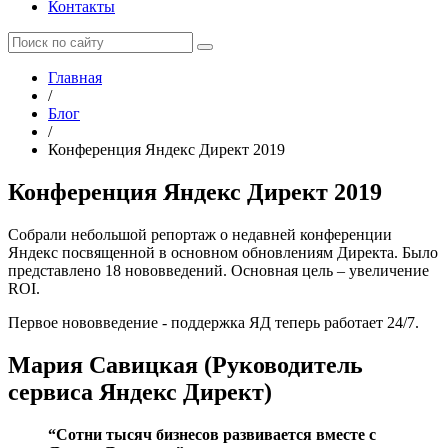
Контакты
Главная
/
Блог
/
Конференция Яндекс Директ 2019
Конференция Яндекс Директ 2019
Собрали небольшой репортаж о недавней конференции
Яндекс посвященной в основном обновлениям Директа. Было
представлено 18 нововведений. Основная цель – увеличение
ROI.
Первое нововведение - поддержка ЯД теперь работает 24/7.
Мария Савицкая (Руководитель
сервиса Яндекс Директ)
“Сотни тысяч бизнесов развивается вместе с