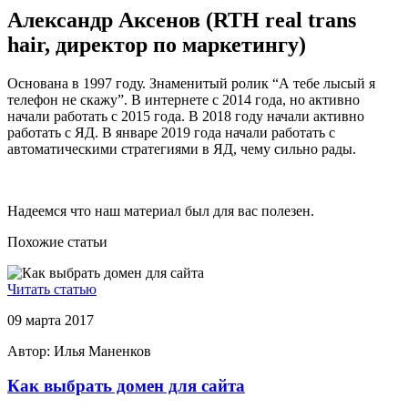
Александр Аксенов (RTH real trans
hair, директор по маркетингу)
Основана в 1997 году. Знаменитый ролик “А тебе лысый я
телефон не скажу”. В интернете с 2014 года, но активно
начали работать с 2015 года. В 2018 году начали активно
работать с ЯД. В январе 2019 года начали работать с
автоматическими стратегиями в ЯД, чему сильно рады.
Надеемся что наш материал был для вас полезен.
Похожие статьи
Читать статью
09 марта 2017
Автор:
Илья Маненков
Как выбрать домен для сайта