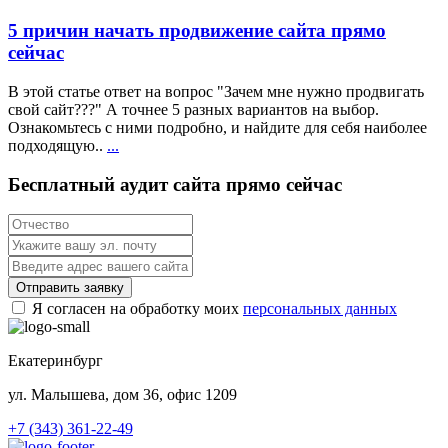
5 причин начать продвижение сайта прямо
сейчас
В этой статье ответ на вопрос "Зачем мне нужно продвигать
свой сайт???" А точнее 5 разных вариантов на выбор.
Ознакомьтесь с ними подробно, и найдите для себя наиболее
подходящую..
...
Бесплатный аудит сайта прямо сейчас
Отправить заявку
Я согласен на обработку моих
персональных данных
Екатеринбург
ул. Малышева, дом 36, офис 1209
+7 (343) 361-22-49