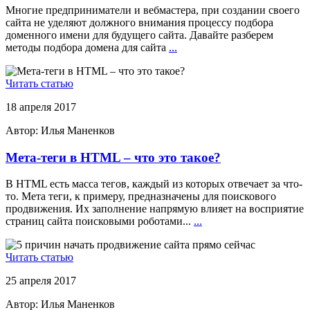
Многие предприниматели и вебмастера, при создании своего
сайта не уделяют должного внимания процессу подбора
доменного имени для будущего сайта. Давайте разберем
методы подбора домена для сайта
...
Читать статью
18 апреля 2017
Автор:
Илья Маненков
Мета-теги в HTML – что это такое?
В HTML есть масса тегов, каждый из которых отвечает за что-
то. Мета теги, к примеру, предназначены для поискового
продвижения. Их заполнение напрямую влияет на восприятие
страниц сайта поисковыми роботами...
...
Читать статью
25 апреля 2017
Автор:
Илья Маненков