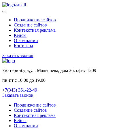
Продвижение сайтов
Создание сайтов
Контекстная реклама
Кейсы
О компании
Контакты
Заказать звонок
Екатеринбург,ул. Малышева, дом 36, офис 1209
пн-пт с 10.00 до 19.00
+7(343) 361-22-49
Заказать звонок
Продвижение сайтов
Создание сайтов
Контекстная реклама
Кейсы
О компании