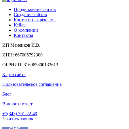
Продвижение сайтов
Создание сайтов
Контекстная реклама
Кейсы
О компании
Контакты
ИП Маненков И.В.
ИНН: 667005792300
ОГРНИП: 316965800133613
Карта сайта
Пользовательское соглашение
Блог
Вопрос и ответ
+7(343) 361-22-49
Заказать звонок