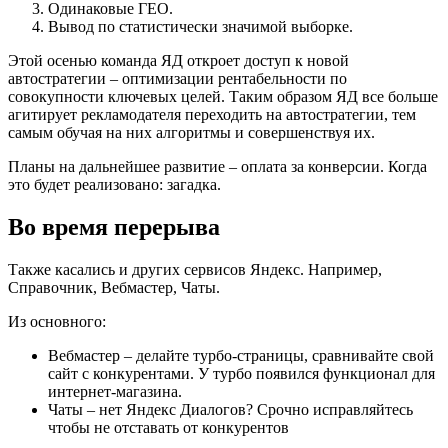
Одинаковые ГЕО.
Вывод по статистически значимой выборке.
Этой осенью команда ЯД откроет доступ к новой
автостратегии – оптимизации рентабельности по
совокупности ключевых целей. Таким образом ЯД все больше
агитирует рекламодателя переходить на автостратегии, тем
самым обучая на них алгоритмы и совершенствуя их.
Планы на дальнейшее развитие – оплата за конверсии. Когда
это будет реализовано: загадка.
Во время перерыва
Также касались и других сервисов Яндекс. Например,
Справочник, Вебмастер, Чаты.
Из основного:
Вебмастер – делайте турбо-страницы, сравнивайте свой
сайт с конкурентами. У турбо появился функционал для
интернет-магазина.
Чаты – нет Яндекс Диалогов? Срочно исправляйтесь
чтобы не отставать от конкурентов